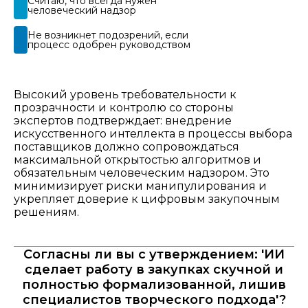
Считаю, что всегда нужен
человеческий надзор​
Не возникнет подозрений, если
процесс одобрен руководством​
Высокий уровень требовательности к
прозрачности и контролю со стороны
экспертов подтверждает: внедрение
искусственного интеллекта в процессы выбора
поставщиков должно сопровождаться
максимальной открытостью алгоритмов и
обязательным человеческим надзором. Это
минимизирует риски манипулирования и
укрепляет доверие к цифровым закупочным
решениям.​
Согласны ли вы с утверждением: 'ИИ
сделает работу в закупках скучной и
полностью формализованной, лишив
специалистов творческого подхода'?