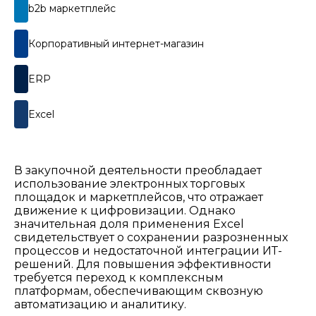
b2b маркетплейс​​
Корпоративный интернет-магазин​​
ERP​
Excel​
В закупочной деятельности преобладает
использование электронных торговых
площадок и маркетплейсов, что отражает
движение к цифровизации. Однако
значительная доля применения Excel
свидетельствует о сохранении разрозненных
процессов и недостаточной интеграции ИТ-
решений. Для повышения эффективности
требуется переход к комплексным
платформам, обеспечивающим сквозную
автоматизацию и аналитику.​​​​​