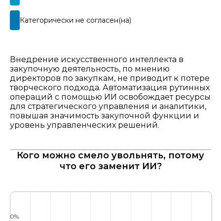
Категорически не согласен(на)​
Внедрение искусственного интеллекта в
закупочную деятельность, по мнению
директоров по закупкам, не приводит к потере
творческого подхода. Автоматизация рутинных
операций с помощью ИИ освобождает ресурсы
для стратегического управления и аналитики,
повышая значимость закупочной функции и
уровень управленческих решений.​​
Кого можно смело увольнять, потому
что его заменит ИИ?​
0%