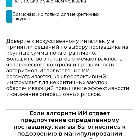
Нет, только с участием человека​​
Возможно, но только для некритичных
закупок​
Доверие к искусственному интеллекту в
принятии решений по выбору поставщика на
крупные суммы пока ограничено.
Большинство экспертов отмечают важность
человеческого контроля и прозрачности
алгоритмов. Использование ИИ
рассматривается, как перспективный
инструмент для некритичных закупок,
обеспечивающий повышение эффективности
и снижение операционных рисков.​
Если алгоритм ИИ отдает
предпочтение определенному
поставщику, как вы бы отнеслись к
подозрению в манипулировании