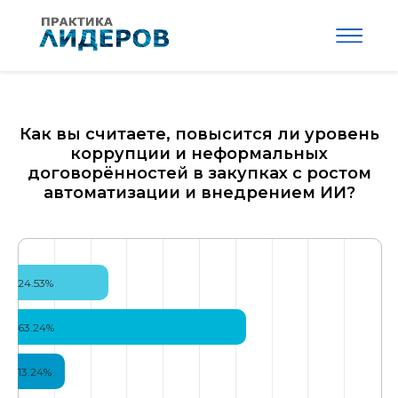
Как вы считаете, повысится ли уровень
коррупции и неформальных
договорённостей в закупках с ростом
автоматизации и внедрением ИИ?
24.53%
63.24%
13.24%