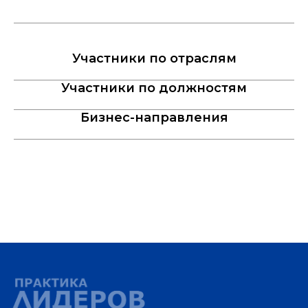
Участники по отраслям
Участники по должностям
Бизнес-направления